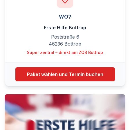
WO?
Erste Hilfe Bottrop
Poststraße 6
46236 Bottrop
Super zentral – direkt am ZOB Bottrop
Paket wählen und Termin buchen