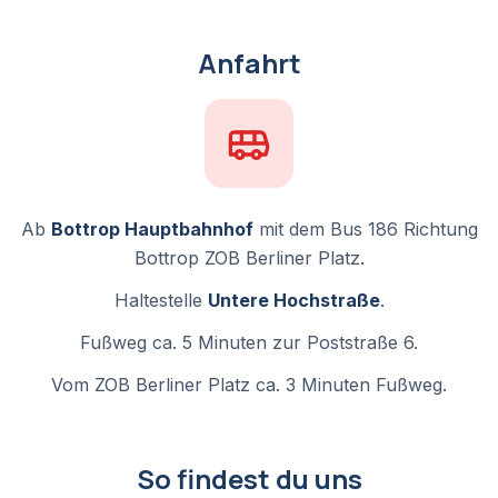
Anfahrt
Ab
Bottrop Hauptbahnhof
mit dem Bus 186 Richtung
Bottrop ZOB Berliner Platz.
Haltestelle
Untere Hochstraße
.
Fußweg ca. 5 Minuten zur Poststraße 6.
Vom ZOB Berliner Platz ca. 3 Minuten Fußweg.
So findest du uns