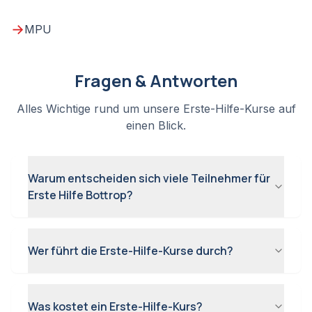
→
MPU
Fragen & Antworten
Alles Wichtige rund um unsere Erste-Hilfe-Kurse auf
einen Blick.
Warum entscheiden sich viele Teilnehmer für
Erste Hilfe Bottrop?
Wer führt die Erste-Hilfe-Kurse durch?
Was kostet ein Erste-Hilfe-Kurs?