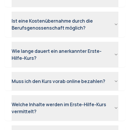
Ist eine Kostenübernahme durch die
Berufsgenossenschaft möglich?
Wie lange dauert ein anerkannter Erste-
Hilfe-Kurs?
Muss ich den Kurs vorab online bezahlen?
Welche Inhalte werden im Erste-Hilfe-Kurs
vermittelt?