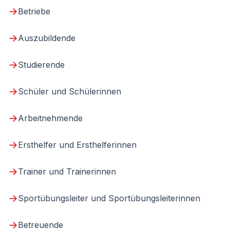
→
Betriebe
→
Auszubildende
→
Studierende
→
Schüler und Schülerinnen
→
Arbeitnehmende
→
Ersthelfer und Ersthelferinnen
→
Trainer und Trainerinnen
→
Sportübungsleiter und Sportübungsleiterinnen
→
Betreuende