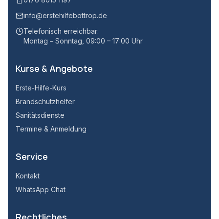
info@erstehilfebottrop.de
Telefonisch erreichbar:
Montag – Sonntag, 09:00 – 17:00 Uhr
Kurse & Angebote
Erste-Hilfe-Kurs
Brandschutzhelfer
Sanitätsdienste
Termine & Anmeldung
Service
Kontakt
WhatsApp Chat
Rechtliches