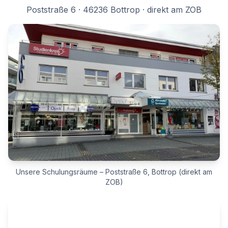
Poststraße 6 · 46236 Bottrop · direkt am ZOB
Unsere Schulungsräume – Poststraße 6, Bottrop (direkt am
ZOB)