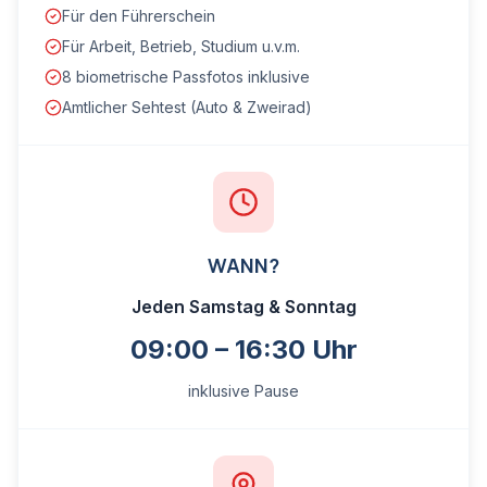
Für den Führerschein
Für Arbeit, Betrieb, Studium u.v.m.
8 biometrische Passfotos inklusive
Amtlicher Sehtest (Auto & Zweirad)
WANN?
Jeden Samstag & Sonntag
09:00 – 16:30 Uhr
inklusive Pause