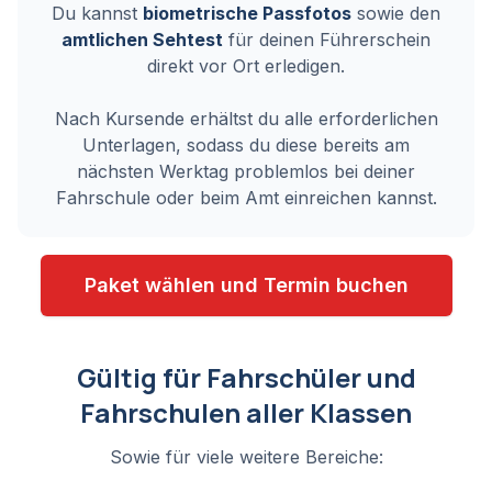
Du kannst
biometrische Passfotos
sowie den
amtlichen Sehtest
für deinen Führerschein
direkt vor Ort erledigen.
Nach Kursende erhältst du alle erforderlichen
Unterlagen, sodass du diese bereits am
nächsten Werktag problemlos bei deiner
Fahrschule oder beim Amt einreichen kannst.
Paket wählen und Termin buchen
Gültig für Fahrschüler und
Fahrschulen aller Klassen
Sowie für viele weitere Bereiche: