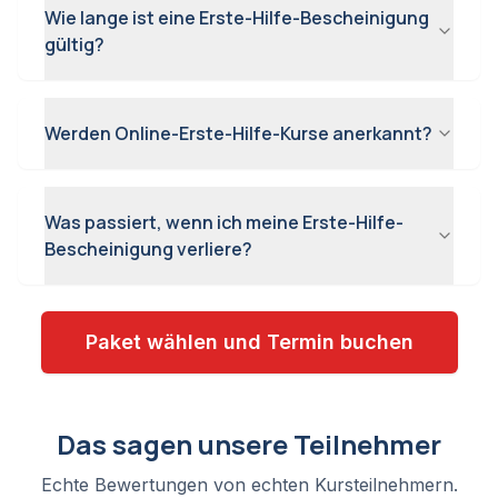
Wie lange ist eine Erste-Hilfe-Bescheinigung
gültig?
Werden Online-Erste-Hilfe-Kurse anerkannt?
Was passiert, wenn ich meine Erste-Hilfe-
Bescheinigung verliere?
Paket wählen und Termin buchen
Das sagen unsere Teilnehmer
Echte Bewertungen von echten Kursteilnehmern.