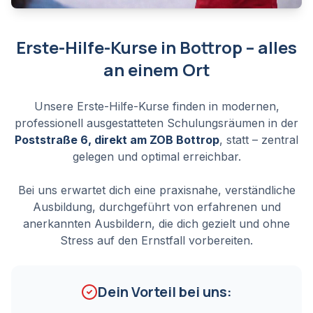
Erste-Hilfe-Kurse in Bottrop – alles
an einem Ort
Unsere Erste-Hilfe-Kurse finden in modernen,
professionell ausgestatteten Schulungsräumen in der
Poststraße 6, direkt am ZOB Bottrop
, statt – zentral
gelegen und optimal erreichbar.
Bei uns erwartet dich eine praxisnahe, verständliche
Ausbildung, durchgeführt von erfahrenen und
anerkannten Ausbildern, die dich gezielt und ohne
Stress auf den Ernstfall vorbereiten.
Dein Vorteil bei uns: