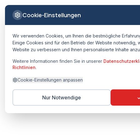
Cookie-Einstellungen
Wir verwenden Cookies, um Ihnen die bestmögliche Erfahrung
Einige Cookies sind für den Betrieb der Website notwendig, 
Website zu verbessern und Ihnen personalisierte Inhalte anz
Weitere Informationen finden Sie in unserer
Datenschutzerkl
Richtlinien
.
Cookie-Einstellungen anpassen
Nur Notwendige