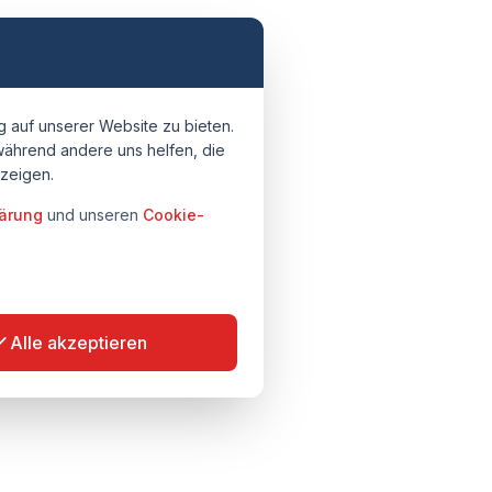
 auf unserer Website zu bieten.
während andere uns helfen, die
uzeigen.
ärung
und unseren
Cookie-
Alle akzeptieren